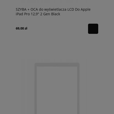
SZYBA + OCA do wyświetlacza LCD Do Apple
iPad Pro 12,9" 2 Gen Black
69,00 zł