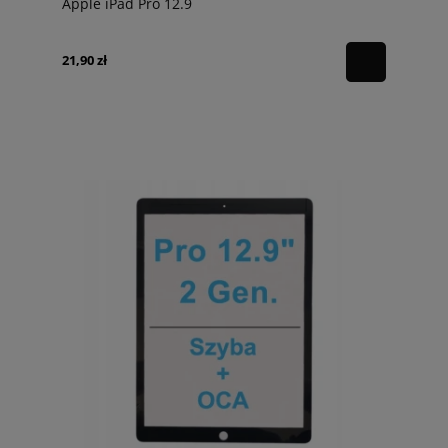
Apple iPad Pro 12.9
21,90 zł