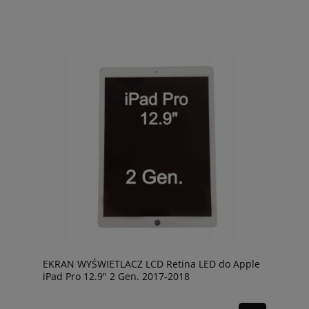
EKRAN WYŚWIETLACZ LCD Retina LED do Apple
iPad Pro 12.9" 2 Gen. 2017-2018