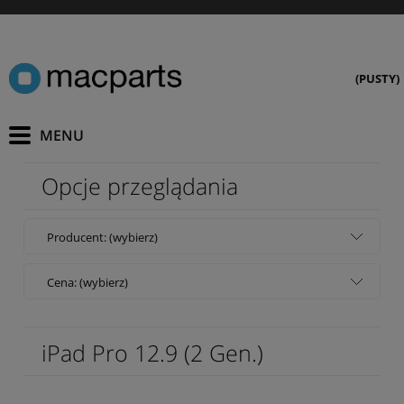
(PUSTY)
Opcje przeglądania
Producent: (wybierz)
Cena: (wybierz)
iPad Pro 12.9 (2 Gen.)