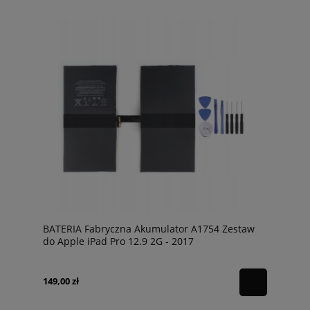
BATERIA Fabryczna Akumulator A1754 Zestaw
do Apple iPad Pro 12.9 2G - 2017
149,00 zł