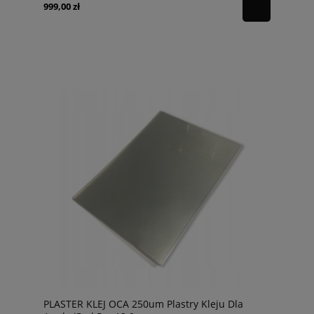
999,00 zł
PLASTER KLEJ OCA 250um Plastry Kleju Dla