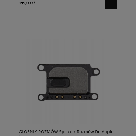
199,00 zł
GŁOŚNIK ROZMÓW Speaker Rozmów Do Apple