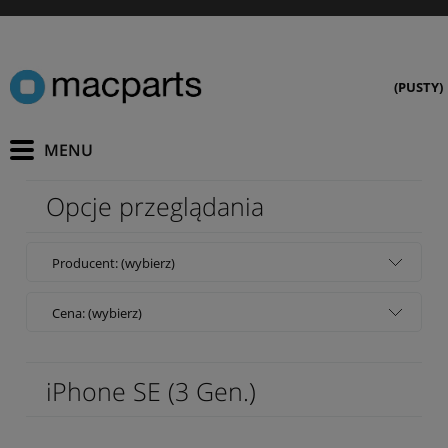
(PUSTY)
Opcje przeglądania
Producent: (wybierz)
Cena: (wybierz)
iPhone SE (3 Gen.)