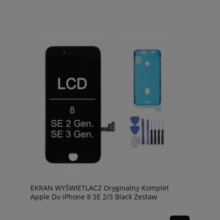
EKRAN WYŚWIETLACZ Oryginalny Komplet
Apple Do iPhone 8 SE 2/3 Black Zestaw