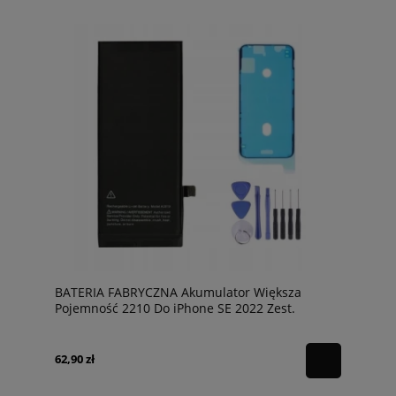
BATERIA FABRYCZNA Akumulator Większa
Pojemność 2210 Do iPhone SE 2022 Zest.
62,90 zł