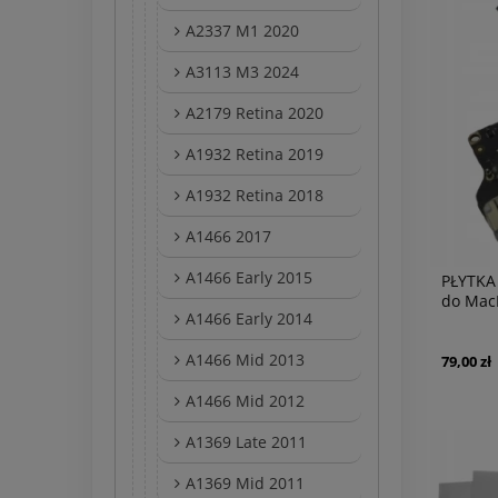
A2337 M1 2020
A3113 M3 2024
A2179 Retina 2020
A1932 Retina 2019
A1932 Retina 2018
A1466 2017
A1466 Early 2015
PŁYTKA
do Mac
A1466 Early 2014
A1466 Mid 2013
79,00 zł
A1466 Mid 2012
A1369 Late 2011
A1369 Mid 2011