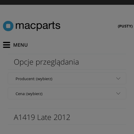
(PUSTY)
Opcje przeglądania
Producent: (wybierz)
Cena: (wybierz)
A1419 Late 2012