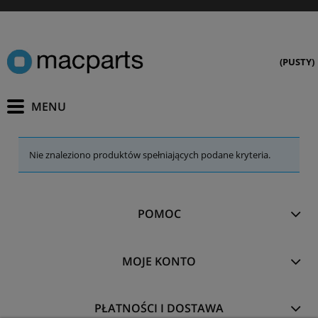
(PUSTY)
Nie znaleziono produktów spełniających podane kryteria.
POMOC
MOJE KONTO
PŁATNOŚCI I DOSTAWA