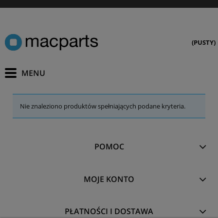
(PUSTY)
Nie znaleziono produktów spełniających podane kryteria.
POMOC
MOJE KONTO
PŁATNOŚCI I DOSTAWA